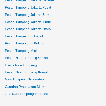
Pesan Tumpeng Jakarta Selatan
Pesan Tumpeng Jakarta Pusat
Pesan Tumpeng Jakarta Barat
Pesan Tumpeng Jakarta Timur
Pesan Tumpeng Jakarta Utara
Pesan Tumpeng di Depok
Pesan Tumpeng di Bekasi
Pesan Tumpeng Mini
Pesan Nasi Tumpeng Online
Harga Nasi Tumpeng
Pesan Nasi Tumpeng Komplit
Nasi Tumpeng Selamatan
Catering Prasmanan Murah
Jual Nasi Tumpeng Terdekat