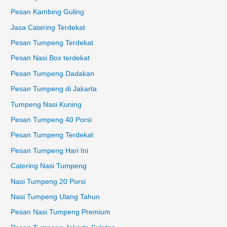
Pesan Kambing Guling
Jasa Catering Terdekat
Pesan Tumpeng Terdekat
Pesan Nasi Box terdekat
Pesan Tumpeng Dadakan
Pesan Tumpeng di Jakarta
Tumpeng Nasi Kuning
Pesan Tumpeng 40 Porsi
Pesan Tumpeng Terdekat
Pesan Tumpeng Hari Ini
Catering Nasi Tumpeng
Nasi Tumpeng 20 Porsi
Nasi Tumpeng Ulang Tahun
Pesan Nasi Tumpeng Premium