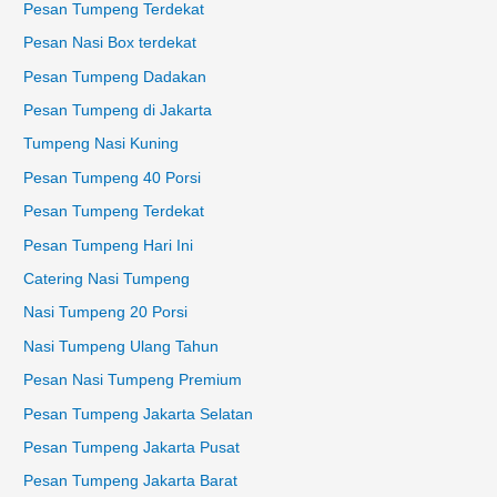
Pesan Tumpeng Terdekat
Pesan Nasi Box terdekat
Pesan Tumpeng Dadakan
Pesan Tumpeng di Jakarta
Tumpeng Nasi Kuning
Pesan Tumpeng 40 Porsi
Pesan Tumpeng Terdekat
Pesan Tumpeng Hari Ini
Catering Nasi Tumpeng
Nasi Tumpeng 20 Porsi
Nasi Tumpeng Ulang Tahun
Pesan Nasi Tumpeng Premium
Pesan Tumpeng Jakarta Selatan
Pesan Tumpeng Jakarta Pusat
Pesan Tumpeng Jakarta Barat