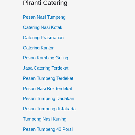
Piranti Catering
:
Pesan Nasi Tumpeng
Catering Nasi Kotak
Catering Prasmanan
Catering Kantor
Pesan Kambing Guling
Jasa Catering Terdekat
Pesan Tumpeng Terdekat
Pesan Nasi Box terdekat
Pesan Tumpeng Dadakan
Pesan Tumpeng di Jakarta
Tumpeng Nasi Kuning
Pesan Tumpeng 40 Porsi