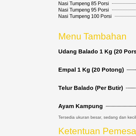
Nasi Tumpeng 85 Porsi
Nasi Tumpeng 95 Porsi
Nasi Tumpeng 100 Porsi
Menu Tambahan
Udang Balado 1 Kg (20 Pors
Empal 1 Kg (20 Potong)
Telur Balado (Per Butir)
Ayam Kampung
Tersedia ukuran besar, sedang dan keci
Ketentuan Pemesa