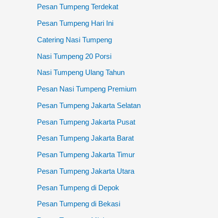
Pesan Tumpeng Terdekat
Pesan Tumpeng Hari Ini
Catering Nasi Tumpeng
Nasi Tumpeng 20 Porsi
Nasi Tumpeng Ulang Tahun
Pesan Nasi Tumpeng Premium
Pesan Tumpeng Jakarta Selatan
Pesan Tumpeng Jakarta Pusat
Pesan Tumpeng Jakarta Barat
Pesan Tumpeng Jakarta Timur
Pesan Tumpeng Jakarta Utara
Pesan Tumpeng di Depok
Pesan Tumpeng di Bekasi