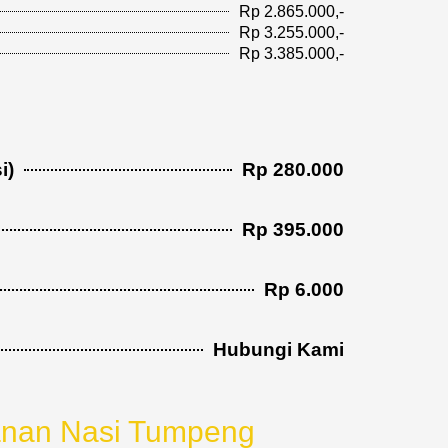
Rp 2.865.000,-
Rp 3.255.000,-
Rp 3.385.000,-
i)
Rp 280.000
Rp 395.000
Rp 6.000
Hubungi Kami
l
nan Nasi Tumpeng