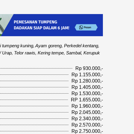
i tumpeng kuning, Ayam goreng, Perkedel kentang,
/ Urap, Telor rawis, Kering tempe, Sambal, Kerupuk
Rp 930.000,-
Rp 1.155.000,-
Rp 1.280.000,-
Rp 1.405.000,-
Rp 1.530.000,-
RP 1.655.000,-
Rp 1.960.000,-
Rp 2.045.000,-
Rp 2.340.000,-
Rp 2.570.000,-
Rp 2.750.000,-