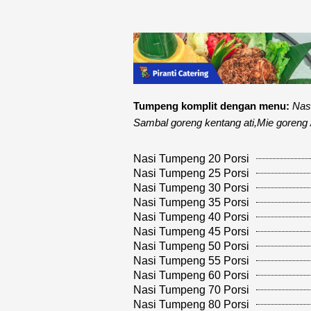
Tumpeng komplit dengan menu:
Nas
Sambal goreng kentang ati,Mie goreng 
Nasi Tumpeng 20 Porsi
Nasi Tumpeng 25 Porsi
Nasi Tumpeng 30 Porsi
Nasi Tumpeng 35 Porsi
Nasi Tumpeng 40 Porsi
Nasi Tumpeng 45 Porsi
Nasi Tumpeng 50 Porsi
Nasi Tumpeng 55 Porsi
Nasi Tumpeng 60 Porsi
Nasi Tumpeng 70 Porsi
Nasi Tumpeng 80 Porsi