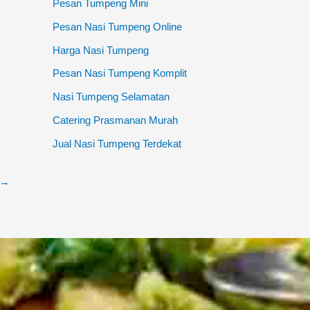
Pesan Tumpeng Mini
Pesan Nasi Tumpeng Online
Harga Nasi Tumpeng
Pesan Nasi Tumpeng Komplit
Nasi Tumpeng Selamatan
Catering Prasmanan Murah
Jual Nasi Tumpeng Terdekat
→