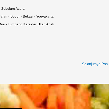
 Sebelum Acara
atan - Bogor - Bekasi - Yogyakarta
ini - Tumpeng Karakter Ultah Anak
Selanjutnya Pos