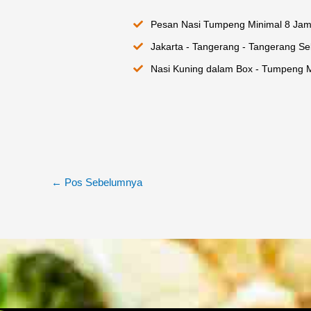
Pesan Nasi Tumpeng Minimal 8 Jam
Jakarta - Tangerang - Tangerang Sel
Nasi Kuning dalam Box - Tumpeng M
←
Pos Sebelumnya