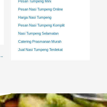
Pesan Tumpeng Mini
Pesan Nasi Tumpeng Online
Harga Nasi Tumpeng
Pesan Nasi Tumpeng Komplit
Nasi Tumpeng Selamatan
Catering Prasmanan Murah
Jual Nasi Tumpeng Terdekat
→