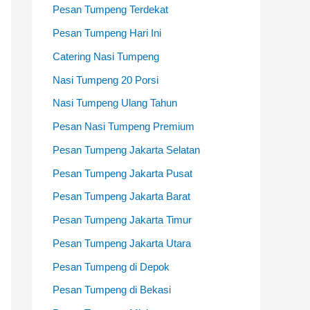
Pesan Tumpeng Terdekat
Pesan Tumpeng Hari Ini
Catering Nasi Tumpeng
Nasi Tumpeng 20 Porsi
Nasi Tumpeng Ulang Tahun
Pesan Nasi Tumpeng Premium
Pesan Tumpeng Jakarta Selatan
Pesan Tumpeng Jakarta Pusat
Pesan Tumpeng Jakarta Barat
Pesan Tumpeng Jakarta Timur
Pesan Tumpeng Jakarta Utara
Pesan Tumpeng di Depok
Pesan Tumpeng di Bekasi