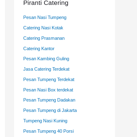
Piranti Catering
:
Pesan Nasi Tumpeng
Catering Nasi Kotak
Catering Prasmanan
Catering Kantor
Pesan Kambing Guling
Jasa Catering Terdekat
Pesan Tumpeng Terdekat
Pesan Nasi Box terdekat
Pesan Tumpeng Dadakan
Pesan Tumpeng di Jakarta
Tumpeng Nasi Kuning
Pesan Tumpeng 40 Porsi