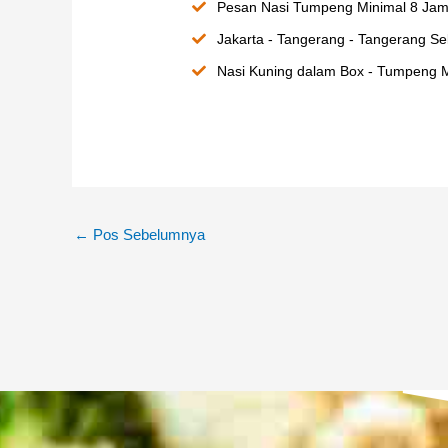
Pesan Nasi Tumpeng Minimal 8 Jam
Jakarta - Tangerang - Tangerang Sel
Nasi Kuning dalam Box - Tumpeng M
←
Pos Sebelumnya