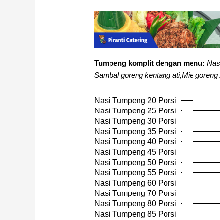
Tumpeng komplit dengan menu:
Nas
Sambal goreng kentang ati,Mie goreng 
Nasi Tumpeng 20 Porsi
Nasi Tumpeng 25 Porsi
Nasi Tumpeng 30 Porsi
Nasi Tumpeng 35 Porsi
Nasi Tumpeng 40 Porsi
Nasi Tumpeng 45 Porsi
Nasi Tumpeng 50 Porsi
Nasi Tumpeng 55 Porsi
Nasi Tumpeng 60 Porsi
Nasi Tumpeng 70 Porsi
Nasi Tumpeng 80 Porsi
Nasi Tumpeng 85 Porsi