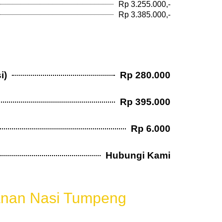
Rp 3.255.000,-
Rp 3.385.000,-
i)
Rp 280.000
Rp 395.000
Rp 6.000
Hubungi Kami
l
nan Nasi Tumpeng