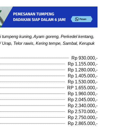
i tumpeng kuning, Ayam goreng, Perkedel kentang,
/ Urap, Telor rawis, Kering tempe, Sambal, Kerupuk
Rp 930.000,-
Rp 1.155.000,-
Rp 1.280.000,-
Rp 1.405.000,-
Rp 1.530.000,-
RP 1.655.000,-
Rp 1.960.000,-
Rp 2.045.000,-
Rp 2.340.000,-
Rp 2.570.000,-
Rp 2.750.000,-
Rp 2.865.000,-