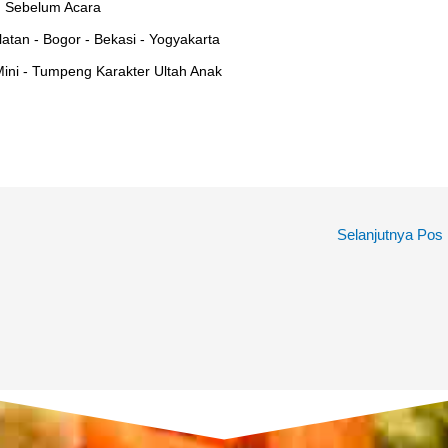
 Sebelum Acara
atan - Bogor - Bekasi - Yogyakarta
ini - Tumpeng Karakter Ultah Anak
Selanjutnya Pos