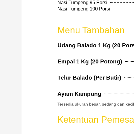
Nasi Tumpeng 95 Porsi
Nasi Tumpeng 100 Porsi
Menu Tambahan
Udang Balado 1 Kg (20 Pors
Empal 1 Kg (20 Potong)
Telur Balado (Per Butir)
Ayam Kampung
Tersedia ukuran besar, sedang dan keci
Ketentuan Pemesa