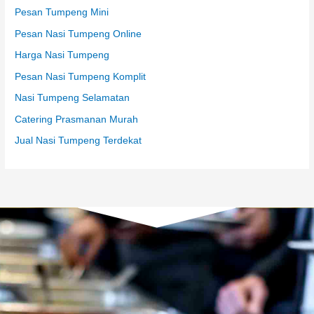
Pesan Tumpeng Mini
Pesan Nasi Tumpeng Online
Harga Nasi Tumpeng
Pesan Nasi Tumpeng Komplit
Nasi Tumpeng Selamatan
Catering Prasmanan Murah
Jual Nasi Tumpeng Terdekat