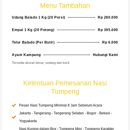
Menu Tambahan
Udang Balado 1 Kg (20 Porsi)
Rp 280.000
Empal 1 Kg (20 Potong)
Rp 395.000
Telur Balado (Per Butir)
Rp 6.000
Ayam Kampung
Hubungi Kami
Tersedia ukuran besar, sedang dan kecil
Ketentuan Pemesanan Nasi
Tumpeng
Pesan Nasi Tumpeng Minimal 8 Jam Sebelum Acara
Jakarta - Tangerang - Tangerang Selatan - Bogor - Bekasi -
Yogyakarta
Nasi Kuning dalam Box - Tumpeng Mini - Tumpeng Karakter