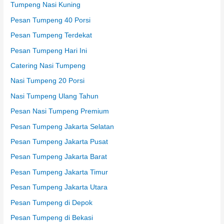
Tumpeng Nasi Kuning
Pesan Tumpeng 40 Porsi
Pesan Tumpeng Terdekat
Pesan Tumpeng Hari Ini
Catering Nasi Tumpeng
Nasi Tumpeng 20 Porsi
Nasi Tumpeng Ulang Tahun
Pesan Nasi Tumpeng Premium
Pesan Tumpeng Jakarta Selatan
Pesan Tumpeng Jakarta Pusat
Pesan Tumpeng Jakarta Barat
Pesan Tumpeng Jakarta Timur
Pesan Tumpeng Jakarta Utara
Pesan Tumpeng di Depok
Pesan Tumpeng di Bekasi