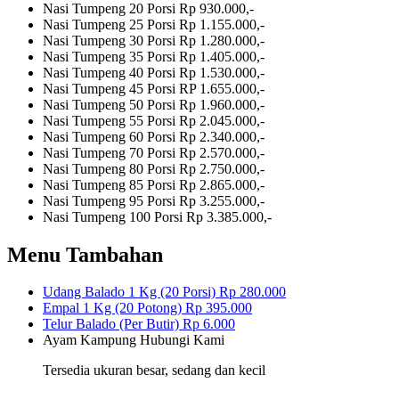
Nasi Tumpeng 20 Porsi
Rp 930.000,-
Nasi Tumpeng 25 Porsi
Rp 1.155.000,-
Nasi Tumpeng 30 Porsi
Rp 1.280.000,-
Nasi Tumpeng 35 Porsi
Rp 1.405.000,-
Nasi Tumpeng 40 Porsi
Rp 1.530.000,-
Nasi Tumpeng 45 Porsi
RP 1.655.000,-
Nasi Tumpeng 50 Porsi
Rp 1.960.000,-
Nasi Tumpeng 55 Porsi
Rp 2.045.000,-
Nasi Tumpeng 60 Porsi
Rp 2.340.000,-
Nasi Tumpeng 70 Porsi
Rp 2.570.000,-
Nasi Tumpeng 80 Porsi
Rp 2.750.000,-
Nasi Tumpeng 85 Porsi
Rp 2.865.000,-
Nasi Tumpeng 95 Porsi
Rp 3.255.000,-
Nasi Tumpeng 100 Porsi
Rp 3.385.000,-
Menu Tambahan
Udang Balado 1 Kg (20 Porsi)
Rp 280.000
Empal 1 Kg (20 Potong)
Rp 395.000
Telur Balado (Per Butir)
Rp 6.000
Ayam Kampung
Hubungi Kami
Tersedia ukuran besar, sedang dan kecil