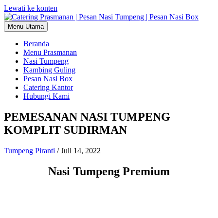
Lewati ke konten
Menu Utama
Beranda
Menu Prasmanan
Nasi Tumpeng
Kambing Guling
Pesan Nasi Box
Catering Kantor
Hubungi Kami
PEMESANAN NASI TUMPENG
KOMPLIT SUDIRMAN
Tumpeng Piranti
/
Juli 14, 2022
Nasi Tumpeng Premium