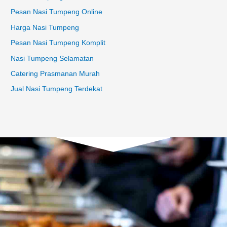
Pesan Nasi Tumpeng Online
Harga Nasi Tumpeng
Pesan Nasi Tumpeng Komplit
Nasi Tumpeng Selamatan
Catering Prasmanan Murah
Jual Nasi Tumpeng Terdekat