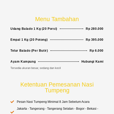
Menu Tambahan
Udang Balado 1 Kg (20 Porsi)
Rp 280.000
Empal 1 Kg (20 Potong)
Rp 395.000
Telur Balado (Per Butir)
Rp 6.000
Ayam Kampung
Hubungi Kami
Tersedia ukuran besar, sedang dan kecil
Ketentuan Pemesanan Nasi
Tumpeng
Pesan Nasi Tumpeng Minimal 8 Jam Sebelum Acara
Jakarta - Tangerang - Tangerang Selatan - Bogor - Bekasi -