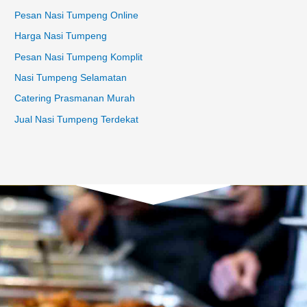
Pesan Nasi Tumpeng Online
Harga Nasi Tumpeng
Pesan Nasi Tumpeng Komplit
Nasi Tumpeng Selamatan
Catering Prasmanan Murah
Jual Nasi Tumpeng Terdekat