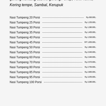
Kering tempe, Sambal, Kerupuk
Nasi Tumpeng 20 Porsi
Rp 930.000,-
Nasi Tumpeng 25 Porsi
Rp 1.155.000,-
Nasi Tumpeng 30 Porsi
Rp 1.280.000,-
Nasi Tumpeng 35 Porsi
Rp 1.405.000,-
Nasi Tumpeng 40 Porsi
Rp 1.530.000,-
Nasi Tumpeng 45 Porsi
RP 1.655.000,-
Nasi Tumpeng 50 Porsi
Rp 1.960.000,-
Nasi Tumpeng 55 Porsi
Rp 2.045.000,-
Nasi Tumpeng 60 Porsi
Rp 2.340.000,-
Nasi Tumpeng 70 Porsi
Rp 2.570.000,-
Nasi Tumpeng 80 Porsi
Rp 2.750.000,-
Nasi Tumpeng 85 Porsi
Rp 2.865.000,-
Nasi Tumpeng 95 Porsi
Rp 3.255.000,-
Nasi Tumpeng 100 Porsi
Rp 3.385.000,-