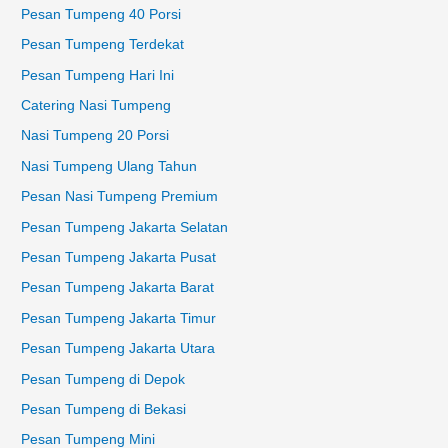
Pesan Tumpeng 40 Porsi
Pesan Tumpeng Terdekat
Pesan Tumpeng Hari Ini
Catering Nasi Tumpeng
Nasi Tumpeng 20 Porsi
Nasi Tumpeng Ulang Tahun
Pesan Nasi Tumpeng Premium
Pesan Tumpeng Jakarta Selatan
Pesan Tumpeng Jakarta Pusat
Pesan Tumpeng Jakarta Barat
Pesan Tumpeng Jakarta Timur
Pesan Tumpeng Jakarta Utara
Pesan Tumpeng di Depok
Pesan Tumpeng di Bekasi
Pesan Tumpeng Mini