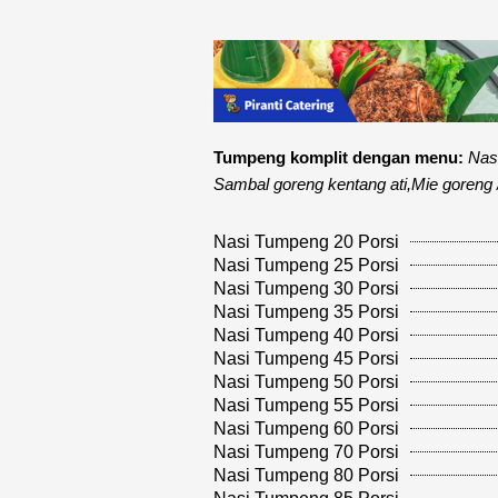
Tumpeng komplit dengan menu:
Nas
Sambal goreng kentang ati,Mie goreng 
Nasi Tumpeng 20 Porsi
Nasi Tumpeng 25 Porsi
Nasi Tumpeng 30 Porsi
Nasi Tumpeng 35 Porsi
Nasi Tumpeng 40 Porsi
Nasi Tumpeng 45 Porsi
Nasi Tumpeng 50 Porsi
Nasi Tumpeng 55 Porsi
Nasi Tumpeng 60 Porsi
Nasi Tumpeng 70 Porsi
Nasi Tumpeng 80 Porsi