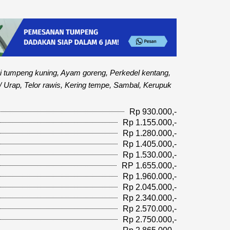
i tumpeng kuning, Ayam goreng, Perkedel kentang,
/ Urap, Telor rawis, Kering tempe, Sambal, Kerupuk
Rp 930.000,-
Rp 1.155.000,-
Rp 1.280.000,-
Rp 1.405.000,-
Rp 1.530.000,-
RP 1.655.000,-
Rp 1.960.000,-
Rp 2.045.000,-
Rp 2.340.000,-
Rp 2.570.000,-
Rp 2.750.000,-