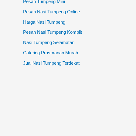
Pesan Tumpeng Mini
Pesan Nasi Tumpeng Online
Harga Nasi Tumpeng
Pesan Nasi Tumpeng Komplit
Nasi Tumpeng Selamatan
Catering Prasmanan Murah
Jual Nasi Tumpeng Terdekat