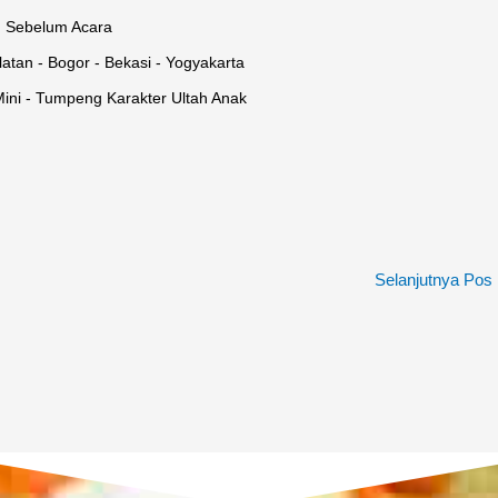
 Sebelum Acara
atan - Bogor - Bekasi - Yogyakarta
ini - Tumpeng Karakter Ultah Anak
Selanjutnya Pos