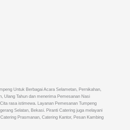
mpeng Untuk Berbagai Acara Selametan, Pernikahan,
san, Ulang Tahun dan menerima Pemesanan Nasi
 Cita rasa istimewa. Layanan Pemesanan Tumpeng
gerang Selatan, Bekasi. Piranti Catering juga melayani
 Catering Prasmanan, Catering Kantor, Pesan Kambing