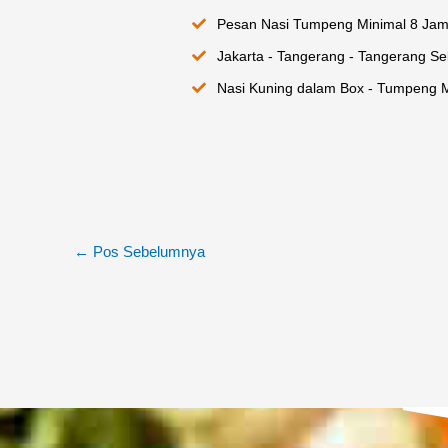
Pesan Nasi Tumpeng Minimal 8 Jam
Jakarta - Tangerang - Tangerang Sel
Nasi Kuning dalam Box - Tumpeng M
←
Pos Sebelumnya