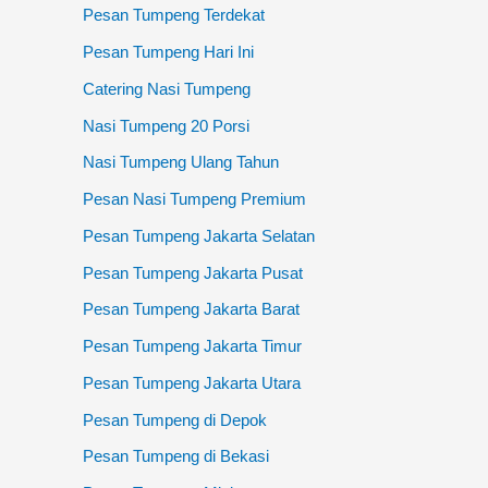
Pesan Tumpeng Terdekat
Pesan Tumpeng Hari Ini
Catering Nasi Tumpeng
Nasi Tumpeng 20 Porsi
Nasi Tumpeng Ulang Tahun
Pesan Nasi Tumpeng Premium
Pesan Tumpeng Jakarta Selatan
Pesan Tumpeng Jakarta Pusat
Pesan Tumpeng Jakarta Barat
Pesan Tumpeng Jakarta Timur
Pesan Tumpeng Jakarta Utara
Pesan Tumpeng di Depok
Pesan Tumpeng di Bekasi