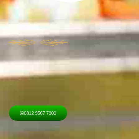
0812 9567 7900