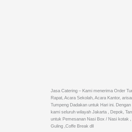
Jasa Catering – Kami menerima Order Tu
Rapat, Acara Sekolah, Acara Kantor, ari
Tumpeng Dadakan untuk Hari ini. Dengan
kami seluruh wilayah Jakarta , Depok, Tan
untuk Pemesanan Nasi Box / Nasi kotak ,
Guling ,Coffe Break dll