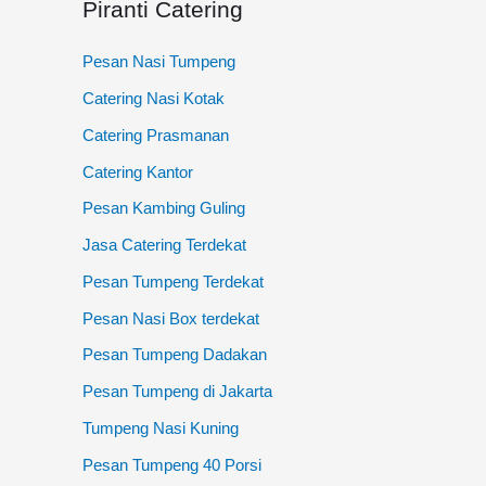
Piranti Catering
:
Pesan Nasi Tumpeng
Catering Nasi Kotak
Catering Prasmanan
Catering Kantor
Pesan Kambing Guling
Jasa Catering Terdekat
Pesan Tumpeng Terdekat
Pesan Nasi Box terdekat
Pesan Tumpeng Dadakan
Pesan Tumpeng di Jakarta
Tumpeng Nasi Kuning
Pesan Tumpeng 40 Porsi