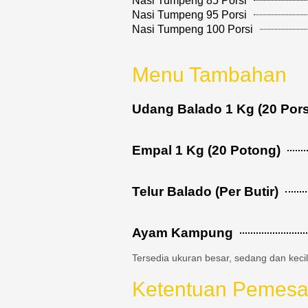
Nasi Tumpeng 85 Porsi
Nasi Tumpeng 95 Porsi
Nasi Tumpeng 100 Porsi
Menu Tambahan
Udang Balado 1 Kg (20 Pors
Empal 1 Kg (20 Potong)
Telur Balado (Per Butir)
Ayam Kampung
Tersedia ukuran besar, sedang dan keci
Ketentuan Pemesa