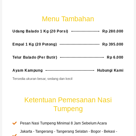
Menu Tambahan
Udang Balado 1 Kg (20 Porsi)
Rp 280.000
Empal 1 Kg (20 Potong)
Rp 395.000
Telur Balado (Per Butir)
Rp 6.000
Ayam Kampung
Hubungi Kami
Tersedia ukuran besar, sedang dan kecil
Ketentuan Pemesanan Nasi
Tumpeng
Pesan Nasi Tumpeng Minimal 8 Jam Sebelum Acara
Jakarta - Tangerang - Tangerang Selatan - Bogor - Bekasi -