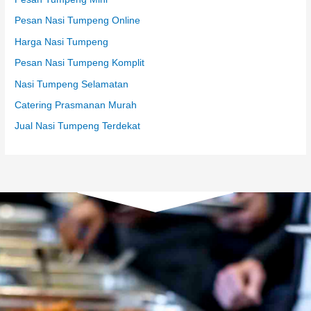
Pesan Nasi Tumpeng Online
Harga Nasi Tumpeng
Pesan Nasi Tumpeng Komplit
Nasi Tumpeng Selamatan
Catering Prasmanan Murah
Jual Nasi Tumpeng Terdekat