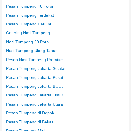
Pesan Tumpeng 40 Porsi
Pesan Tumpeng Terdekat
Pesan Tumpeng Hari Ini
Catering Nasi Tumpeng
Nasi Tumpeng 20 Porsi
Nasi Tumpeng Ulang Tahun
Pesan Nasi Tumpeng Premium
Pesan Tumpeng Jakarta Selatan
Pesan Tumpeng Jakarta Pusat
Pesan Tumpeng Jakarta Barat
Pesan Tumpeng Jakarta Timur
Pesan Tumpeng Jakarta Utara
Pesan Tumpeng di Depok
Pesan Tumpeng di Bekasi
Pesan Tumpeng Mini