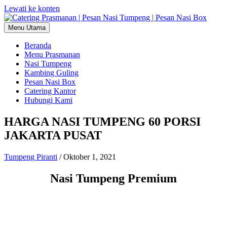
Lewati ke konten
Menu Utama
Beranda
Menu Prasmanan
Nasi Tumpeng
Kambing Guling
Pesan Nasi Box
Catering Kantor
Hubungi Kami
HARGA NASI TUMPENG 60 PORSI
JAKARTA PUSAT
Tumpeng Piranti
/
Oktober 1, 2021
Nasi Tumpeng Premium