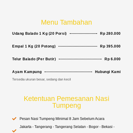
Menu Tambahan
Udang Balado 1 Kg (20 Porsi)
Rp 280.000
Empal 1 Kg (20 Potong)
Rp 395.000
Telur Balado (Per Butir)
Rp 6.000
Ayam Kampung
Hubungi Kami
Tersedia ukuran besar, sedang dan kecil
Ketentuan Pemesanan Nasi
Tumpeng
Pesan Nasi Tumpeng Minimal 8 Jam Sebelum Acara
Jakarta - Tangerang - Tangerang Selatan - Bogor - Bekasi -