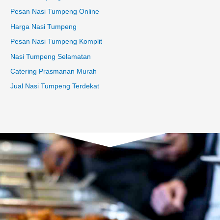
Pesan Nasi Tumpeng Online
Harga Nasi Tumpeng
Pesan Nasi Tumpeng Komplit
Nasi Tumpeng Selamatan
Catering Prasmanan Murah
Jual Nasi Tumpeng Terdekat