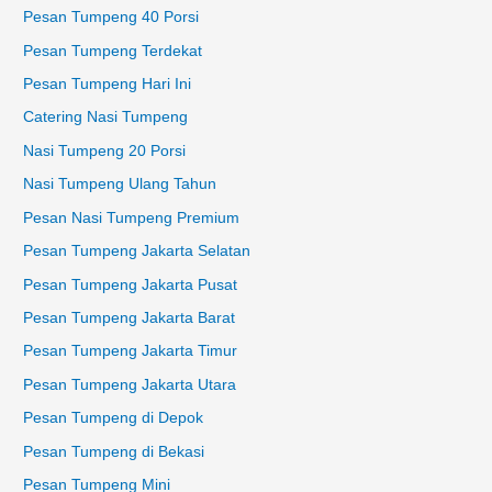
Pesan Tumpeng 40 Porsi
Pesan Tumpeng Terdekat
Pesan Tumpeng Hari Ini
Catering Nasi Tumpeng
Nasi Tumpeng 20 Porsi
Nasi Tumpeng Ulang Tahun
Pesan Nasi Tumpeng Premium
Pesan Tumpeng Jakarta Selatan
Pesan Tumpeng Jakarta Pusat
Pesan Tumpeng Jakarta Barat
Pesan Tumpeng Jakarta Timur
Pesan Tumpeng Jakarta Utara
Pesan Tumpeng di Depok
Pesan Tumpeng di Bekasi
Pesan Tumpeng Mini