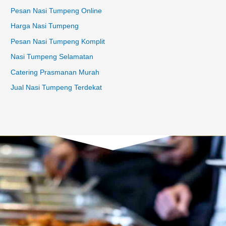
Pesan Nasi Tumpeng Online
Harga Nasi Tumpeng
Pesan Nasi Tumpeng Komplit
Nasi Tumpeng Selamatan
Catering Prasmanan Murah
Jual Nasi Tumpeng Terdekat