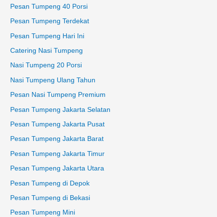
Pesan Tumpeng 40 Porsi
Pesan Tumpeng Terdekat
Pesan Tumpeng Hari Ini
Catering Nasi Tumpeng
Nasi Tumpeng 20 Porsi
Nasi Tumpeng Ulang Tahun
Pesan Nasi Tumpeng Premium
Pesan Tumpeng Jakarta Selatan
Pesan Tumpeng Jakarta Pusat
Pesan Tumpeng Jakarta Barat
Pesan Tumpeng Jakarta Timur
Pesan Tumpeng Jakarta Utara
Pesan Tumpeng di Depok
Pesan Tumpeng di Bekasi
Pesan Tumpeng Mini