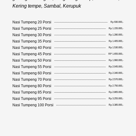
Kering tempe, Sambal, Kerupuk
Nasi Tumpeng 20 Porsi
Rp 930.000,-
Nasi Tumpeng 25 Porsi
Rp 1.155.000,-
Nasi Tumpeng 30 Porsi
Rp 1.280.000,-
Nasi Tumpeng 35 Porsi
Rp 1.405.000,-
Nasi Tumpeng 40 Porsi
Rp 1.530.000,-
Nasi Tumpeng 45 Porsi
RP 1.655.000,-
Nasi Tumpeng 50 Porsi
Rp 1.960.000,-
Nasi Tumpeng 55 Porsi
Rp 2.045.000,-
Nasi Tumpeng 60 Porsi
Rp 2.340.000,-
Nasi Tumpeng 70 Porsi
Rp 2.570.000,-
Nasi Tumpeng 80 Porsi
Rp 2.750.000,-
Nasi Tumpeng 85 Porsi
Rp 2.865.000,-
Nasi Tumpeng 95 Porsi
Rp 3.255.000,-
Nasi Tumpeng 100 Porsi
Rp 3.385.000,-