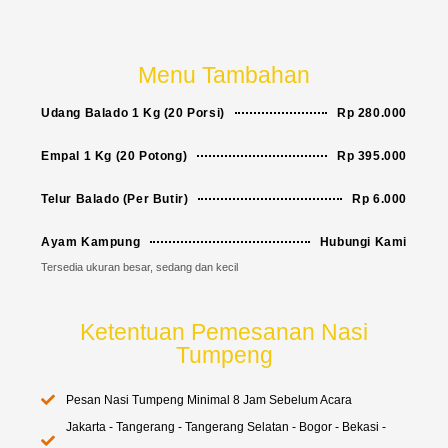
Menu Tambahan
Udang Balado 1 Kg (20 Porsi)
Rp 280.000
Empal 1 Kg (20 Potong)
Rp 395.000
Telur Balado (Per Butir)
Rp 6.000
Ayam Kampung
Hubungi Kami
Tersedia ukuran besar, sedang dan kecil
Ketentuan Pemesanan Nasi
Tumpeng
Pesan Nasi Tumpeng Minimal 8 Jam Sebelum Acara
Jakarta - Tangerang - Tangerang Selatan - Bogor - Bekasi -