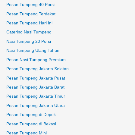
Pesan Tumpeng 40 Porsi
Pesan Tumpeng Terdekat
Pesan Tumpeng Hari Ini
Catering Nasi Tumpeng
Nasi Tumpeng 20 Porsi
Nasi Tumpeng Ulang Tahun
Pesan Nasi Tumpeng Premium
Pesan Tumpeng Jakarta Selatan
Pesan Tumpeng Jakarta Pusat
Pesan Tumpeng Jakarta Barat
Pesan Tumpeng Jakarta Timur
Pesan Tumpeng Jakarta Utara
Pesan Tumpeng di Depok
Pesan Tumpeng di Bekasi
Pesan Tumpeng Mini