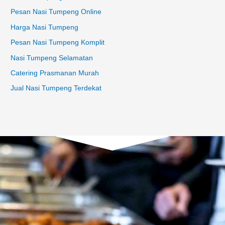
Pesan Nasi Tumpeng Online
Harga Nasi Tumpeng
Pesan Nasi Tumpeng Komplit
Nasi Tumpeng Selamatan
Catering Prasmanan Murah
Jual Nasi Tumpeng Terdekat