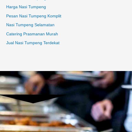
Harga Nasi Tumpeng
Pesan Nasi Tumpeng Komplit
Nasi Tumpeng Selamatan
Catering Prasmanan Murah
Jual Nasi Tumpeng Terdekat