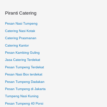
u
k
Piranti Catering
:
Pesan Nasi Tumpeng
Catering Nasi Kotak
Catering Prasmanan
Catering Kantor
Pesan Kambing Guling
Jasa Catering Terdekat
Pesan Tumpeng Terdekat
Pesan Nasi Box terdekat
Pesan Tumpeng Dadakan
Pesan Tumpeng di Jakarta
Tumpeng Nasi Kuning
Pesan Tumpeng 40 Porsi