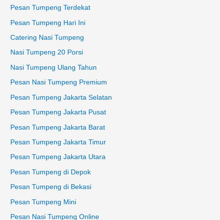
Pesan Tumpeng Terdekat
Pesan Tumpeng Hari Ini
Catering Nasi Tumpeng
Nasi Tumpeng 20 Porsi
Nasi Tumpeng Ulang Tahun
Pesan Nasi Tumpeng Premium
Pesan Tumpeng Jakarta Selatan
Pesan Tumpeng Jakarta Pusat
Pesan Tumpeng Jakarta Barat
Pesan Tumpeng Jakarta Timur
Pesan Tumpeng Jakarta Utara
Pesan Tumpeng di Depok
Pesan Tumpeng di Bekasi
Pesan Tumpeng Mini
Pesan Nasi Tumpeng Online