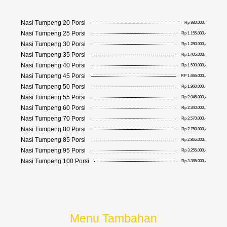
Nasi Tumpeng 20 Porsi
Rp 930.000,-
Nasi Tumpeng 25 Porsi
Rp 1.155.000,-
Nasi Tumpeng 30 Porsi
Rp 1.280.000,-
Nasi Tumpeng 35 Porsi
Rp 1.405.000,-
Nasi Tumpeng 40 Porsi
Rp 1.530.000,-
Nasi Tumpeng 45 Porsi
RP 1.655.000,-
Nasi Tumpeng 50 Porsi
Rp 1.960.000,-
Nasi Tumpeng 55 Porsi
Rp 2.045.000,-
Nasi Tumpeng 60 Porsi
Rp 2.340.000,-
Nasi Tumpeng 70 Porsi
Rp 2.570.000,-
Nasi Tumpeng 80 Porsi
Rp 2.750.000,-
Nasi Tumpeng 85 Porsi
Rp 2.865.000,-
Nasi Tumpeng 95 Porsi
Rp 3.255.000,-
Nasi Tumpeng 100 Porsi
Rp 3.385.000,-
Menu Tambahan