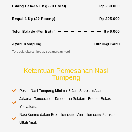
Udang Balado 1 Kg (20 Porsi)
Rp 280.000
Empal 1 Kg (20 Potong)
Rp 395.000
Telur Balado (Per Butir)
Rp 6.000
Ayam Kampung
Hubungi Kami
Tersedia ukuran besar, sedang dan kecil
Ketentuan Pemesanan Nasi
Tumpeng
Pesan Nasi Tumpeng Minimal 8 Jam Sebelum Acara
Jakarta - Tangerang - Tangerang Selatan - Bogor - Bekasi -
Yogyakarta
Nasi Kuning dalam Box - Tumpeng Mini - Tumpeng Karakter
Ultah Anak