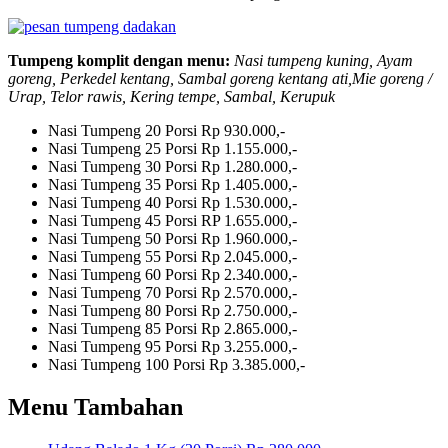
Tumpeng komplit dengan menu:
Nasi tumpeng kuning, Ayam
goreng, Perkedel kentang, Sambal goreng kentang ati,Mie goreng /
Urap, Telor rawis, Kering tempe, Sambal, Kerupuk
Nasi Tumpeng 20 Porsi
Rp 930.000,-
Nasi Tumpeng 25 Porsi
Rp 1.155.000,-
Nasi Tumpeng 30 Porsi
Rp 1.280.000,-
Nasi Tumpeng 35 Porsi
Rp 1.405.000,-
Nasi Tumpeng 40 Porsi
Rp 1.530.000,-
Nasi Tumpeng 45 Porsi
RP 1.655.000,-
Nasi Tumpeng 50 Porsi
Rp 1.960.000,-
Nasi Tumpeng 55 Porsi
Rp 2.045.000,-
Nasi Tumpeng 60 Porsi
Rp 2.340.000,-
Nasi Tumpeng 70 Porsi
Rp 2.570.000,-
Nasi Tumpeng 80 Porsi
Rp 2.750.000,-
Nasi Tumpeng 85 Porsi
Rp 2.865.000,-
Nasi Tumpeng 95 Porsi
Rp 3.255.000,-
Nasi Tumpeng 100 Porsi
Rp 3.385.000,-
Menu Tambahan