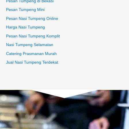
Pesan Tumpeng di Bekasi
Pesan Tumpeng Mini
Pesan Nasi Tumpeng Online
Harga Nasi Tumpeng
Pesan Nasi Tumpeng Komplit
Nasi Tumpeng Selamatan
Catering Prasmanan Murah
Jual Nasi Tumpeng Terdekat