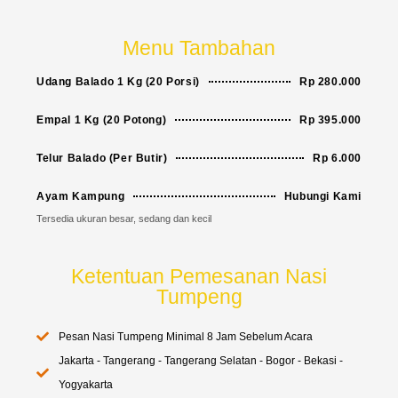
Menu Tambahan
Udang Balado 1 Kg (20 Porsi)
Rp 280.000
Empal 1 Kg (20 Potong)
Rp 395.000
Telur Balado (Per Butir)
Rp 6.000
Ayam Kampung
Hubungi Kami
Tersedia ukuran besar, sedang dan kecil
Ketentuan Pemesanan Nasi
Tumpeng
Pesan Nasi Tumpeng Minimal 8 Jam Sebelum Acara
Jakarta - Tangerang - Tangerang Selatan - Bogor - Bekasi -
Yogyakarta