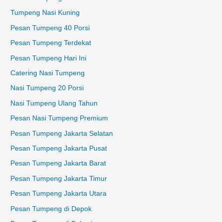
Tumpeng Nasi Kuning
Pesan Tumpeng 40 Porsi
Pesan Tumpeng Terdekat
Pesan Tumpeng Hari Ini
Catering Nasi Tumpeng
Nasi Tumpeng 20 Porsi
Nasi Tumpeng Ulang Tahun
Pesan Nasi Tumpeng Premium
Pesan Tumpeng Jakarta Selatan
Pesan Tumpeng Jakarta Pusat
Pesan Tumpeng Jakarta Barat
Pesan Tumpeng Jakarta Timur
Pesan Tumpeng Jakarta Utara
Pesan Tumpeng di Depok