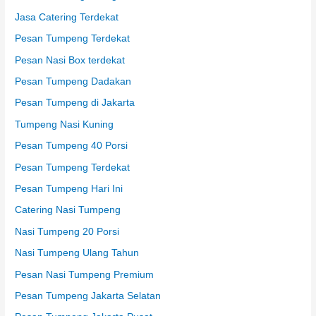
Jasa Catering Terdekat
Pesan Tumpeng Terdekat
Pesan Nasi Box terdekat
Pesan Tumpeng Dadakan
Pesan Tumpeng di Jakarta
Tumpeng Nasi Kuning
Pesan Tumpeng 40 Porsi
Pesan Tumpeng Terdekat
Pesan Tumpeng Hari Ini
Catering Nasi Tumpeng
Nasi Tumpeng 20 Porsi
Nasi Tumpeng Ulang Tahun
Pesan Nasi Tumpeng Premium
Pesan Tumpeng Jakarta Selatan