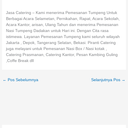
Jasa Catering – Kami menerima Pemesanan Tumpeng Untuk
Berbagai Acara Selametan, Pernikahan, Rapat, Acara Sekolah,
Acara Kantor, arisan, Ulang Tahun dan menerima Pemesanan
Nasi Tumpeng Dadakan untuk Hari ini. Dengan Cita rasa
istimewa. Layanan Pemesanan Tumpeng kami seluruh wilayah
Jakarta , Depok, Tangerang Selatan, Bekasi. Piranti Catering
juga melayani untuk Pemesanan Nasi Box / Nasi kotak ,
Catering Prasmanan, Catering Kantor, Pesan Kambing Guling
,Coffe Break dll
←
Pos Sebelumnya
Selanjutnya Pos
→