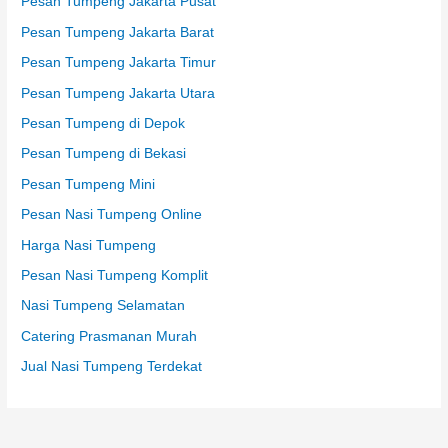
Pesan Tumpeng Jakarta Pusat
Pesan Tumpeng Jakarta Barat
Pesan Tumpeng Jakarta Timur
Pesan Tumpeng Jakarta Utara
Pesan Tumpeng di Depok
Pesan Tumpeng di Bekasi
Pesan Tumpeng Mini
Pesan Nasi Tumpeng Online
Harga Nasi Tumpeng
Pesan Nasi Tumpeng Komplit
Nasi Tumpeng Selamatan
Catering Prasmanan Murah
Jual Nasi Tumpeng Terdekat