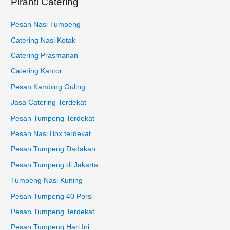
Piranti Catering
:
Pesan Nasi Tumpeng
Catering Nasi Kotak
Catering Prasmanan
Catering Kantor
Pesan Kambing Guling
Jasa Catering Terdekat
Pesan Tumpeng Terdekat
Pesan Nasi Box terdekat
Pesan Tumpeng Dadakan
Pesan Tumpeng di Jakarta
Tumpeng Nasi Kuning
Pesan Tumpeng 40 Porsi
Pesan Tumpeng Terdekat
Pesan Tumpeng Hari Ini