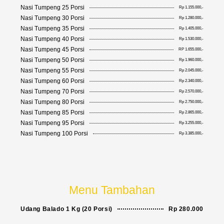
Nasi Tumpeng 25 Porsi
Rp 1.155.000,-
Nasi Tumpeng 30 Porsi
Rp 1.280.000,-
Nasi Tumpeng 35 Porsi
Rp 1.405.000,-
Nasi Tumpeng 40 Porsi
Rp 1.530.000,-
Nasi Tumpeng 45 Porsi
RP 1.655.000,-
Nasi Tumpeng 50 Porsi
Rp 1.960.000,-
Nasi Tumpeng 55 Porsi
Rp 2.045.000,-
Nasi Tumpeng 60 Porsi
Rp 2.340.000,-
Nasi Tumpeng 70 Porsi
Rp 2.570.000,-
Nasi Tumpeng 80 Porsi
Rp 2.750.000,-
Nasi Tumpeng 85 Porsi
Rp 2.865.000,-
Nasi Tumpeng 95 Porsi
Rp 3.255.000,-
Nasi Tumpeng 100 Porsi
Rp 3.385.000,-
Menu Tambahan
Udang Balado 1 Kg (20 Porsi)
Rp 280.000