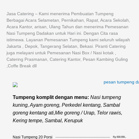
Jasa Catering – Kami menerima Pembuatan Tumpeng
Berbagai Acara Selametan, Pernikahan, Rapat, Acara Sekolah,
Acara Kantor, arisan, Ulang Tahun dan menerima Pemesanan
Nasi Tumpeng Dadakan untuk Hari ini. Dengan Cita rasa
istimewa. Layanan Pemesanan Tumpeng kami seluruh wilayah
Jakarta , Depok, Tangerang Selatan, Bekasi. Piranti Catering
juga melayani untuk Pemesanan Nasi Box / Nasi kotak ,
Catering Prasmanan, Catering Kantor, Pesan Kambing Guling
,Coffe Break dll
Tumpeng komplit dengan menu:
Nasi tumpeng
kuning, Ayam goreng, Perkedel kentang, Sambal
goreng kentang ati,Mie goreng / Urap, Telor rawis,
Kering tempe, Sambal, Kerupuk
Nasi Tumpeng 20 Porsi
Rp 930.000,-