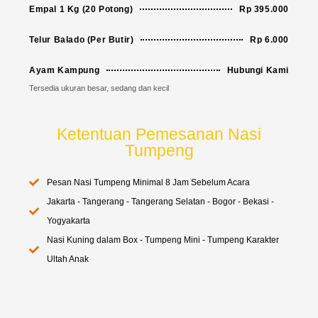
Empal 1 Kg (20 Potong)
Rp 395.000
Telur Balado (Per Butir)
Rp 6.000
Ayam Kampung
Hubungi Kami
Tersedia ukuran besar, sedang dan kecil
Ketentuan Pemesanan Nasi
Tumpeng
Pesan Nasi Tumpeng Minimal 8 Jam Sebelum Acara
Jakarta - Tangerang - Tangerang Selatan - Bogor - Bekasi -
Yogyakarta
Nasi Kuning dalam Box - Tumpeng Mini - Tumpeng Karakter
Ultah Anak