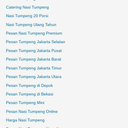
Catering Nasi Tumpeng
Nasi Tumpeng 20 Porsi
Nasi Tumpeng Ulang Tahun
Pesan Nasi Tumpeng Premium
Pesan Tumpeng Jakarta Selatan
Pesan Tumpeng Jakarta Pusat
Pesan Tumpeng Jakarta Barat
Pesan Tumpeng Jakarta Timur
Pesan Tumpeng Jakarta Utara
Pesan Tumpeng di Depok
Pesan Tumpeng di Bekasi
Pesan Tumpeng Mini
Pesan Nasi Tumpeng Online
Harga Nasi Tumpeng