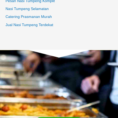
Pesan Nasi Tumpeng Komplit
Nasi Tumpeng Selamatan
Catering Prasmanan Murah
Jual Nasi Tumpeng Terdekat