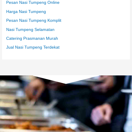
Pesan Nasi Tumpeng Online
Harga Nasi Tumpeng
Pesan Nasi Tumpeng Komplit
Nasi Tumpeng Selamatan
Catering Prasmanan Murah
Jual Nasi Tumpeng Terdekat