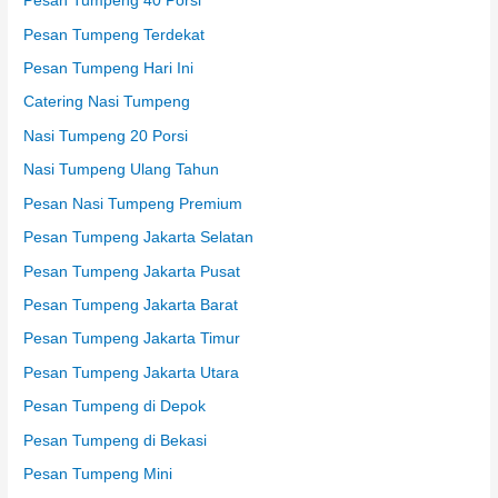
Pesan Tumpeng 40 Porsi
Pesan Tumpeng Terdekat
Pesan Tumpeng Hari Ini
Catering Nasi Tumpeng
Nasi Tumpeng 20 Porsi
Nasi Tumpeng Ulang Tahun
Pesan Nasi Tumpeng Premium
Pesan Tumpeng Jakarta Selatan
Pesan Tumpeng Jakarta Pusat
Pesan Tumpeng Jakarta Barat
Pesan Tumpeng Jakarta Timur
Pesan Tumpeng Jakarta Utara
Pesan Tumpeng di Depok
Pesan Tumpeng di Bekasi
Pesan Tumpeng Mini