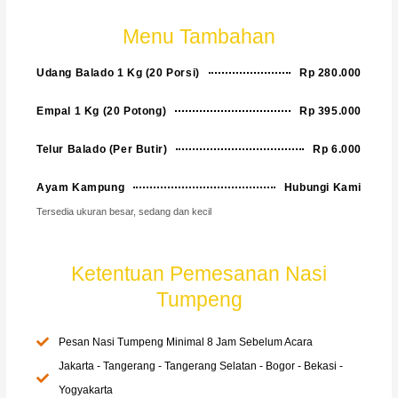
Menu Tambahan
Udang Balado 1 Kg (20 Porsi)
Rp 280.000
Empal 1 Kg (20 Potong)
Rp 395.000
Telur Balado (Per Butir)
Rp 6.000
Ayam Kampung
Hubungi Kami
Tersedia ukuran besar, sedang dan kecil
Ketentuan Pemesanan Nasi
Tumpeng
Pesan Nasi Tumpeng Minimal 8 Jam Sebelum Acara
Jakarta - Tangerang - Tangerang Selatan - Bogor - Bekasi -
Yogyakarta