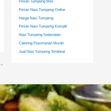
Pesan Tumpeng Mini
Pesan Nasi Tumpeng Online
Harga Nasi Tumpeng
Pesan Nasi Tumpeng Komplit
Nasi Tumpeng Selamatan
Catering Prasmanan Murah
Jual Nasi Tumpeng Terdekat
→