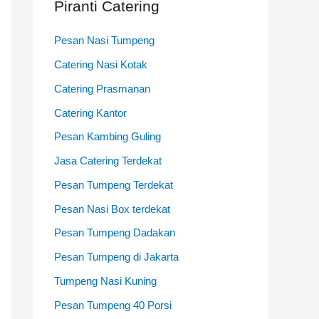
Piranti Catering
:
Pesan Nasi Tumpeng
Catering Nasi Kotak
Catering Prasmanan
Catering Kantor
Pesan Kambing Guling
Jasa Catering Terdekat
Pesan Tumpeng Terdekat
Pesan Nasi Box terdekat
Pesan Tumpeng Dadakan
Pesan Tumpeng di Jakarta
Tumpeng Nasi Kuning
Pesan Tumpeng 40 Porsi