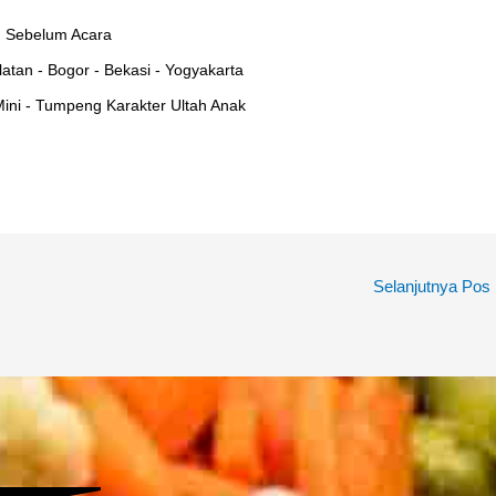
 Sebelum Acara
atan - Bogor - Bekasi - Yogyakarta
ini - Tumpeng Karakter Ultah Anak
Selanjutnya Pos