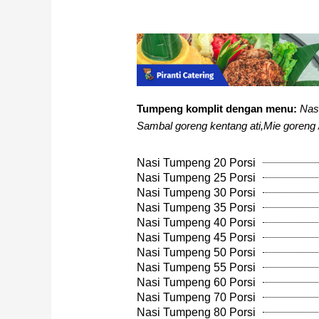
Tumpeng komplit dengan menu:
Nas
Sambal goreng kentang ati,Mie goreng 
Nasi Tumpeng 20 Porsi
Nasi Tumpeng 25 Porsi
Nasi Tumpeng 30 Porsi
Nasi Tumpeng 35 Porsi
Nasi Tumpeng 40 Porsi
Nasi Tumpeng 45 Porsi
Nasi Tumpeng 50 Porsi
Nasi Tumpeng 55 Porsi
Nasi Tumpeng 60 Porsi
Nasi Tumpeng 70 Porsi
Nasi Tumpeng 80 Porsi