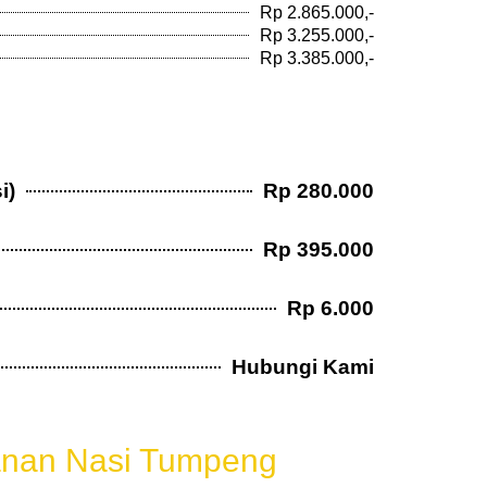
Rp 2.865.000,-
Rp 3.255.000,-
Rp 3.385.000,-
i)
Rp 280.000
Rp 395.000
Rp 6.000
Hubungi Kami
l
nan Nasi Tumpeng