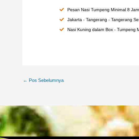
Pesan Nasi Tumpeng Minimal 8 Jam
Jakarta - Tangerang - Tangerang Sel
Nasi Kuning dalam Box - Tumpeng M
←
Pos Sebelumnya