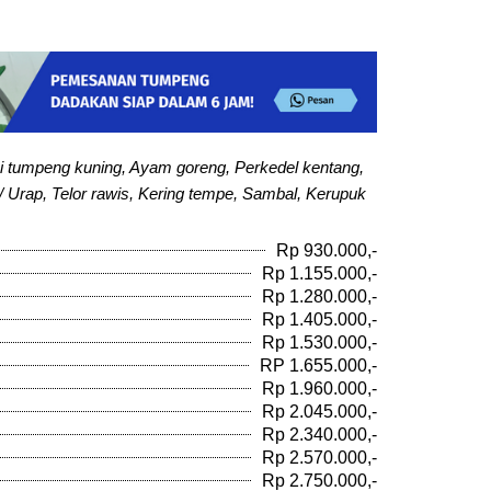
i tumpeng kuning, Ayam goreng, Perkedel kentang,
/ Urap, Telor rawis, Kering tempe, Sambal, Kerupuk
Rp 930.000,-
Rp 1.155.000,-
Rp 1.280.000,-
Rp 1.405.000,-
Rp 1.530.000,-
RP 1.655.000,-
Rp 1.960.000,-
Rp 2.045.000,-
Rp 2.340.000,-
Rp 2.570.000,-
Rp 2.750.000,-