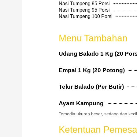
Nasi Tumpeng 85 Porsi
Nasi Tumpeng 95 Porsi
Nasi Tumpeng 100 Porsi
Menu Tambahan
Udang Balado 1 Kg (20 Pors
Empal 1 Kg (20 Potong)
Telur Balado (Per Butir)
Ayam Kampung
Tersedia ukuran besar, sedang dan keci
Ketentuan Pemesa