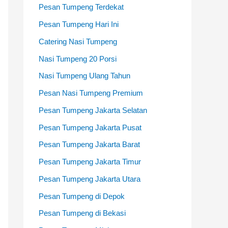
Pesan Tumpeng Terdekat
Pesan Tumpeng Hari Ini
Catering Nasi Tumpeng
Nasi Tumpeng 20 Porsi
Nasi Tumpeng Ulang Tahun
Pesan Nasi Tumpeng Premium
Pesan Tumpeng Jakarta Selatan
Pesan Tumpeng Jakarta Pusat
Pesan Tumpeng Jakarta Barat
Pesan Tumpeng Jakarta Timur
Pesan Tumpeng Jakarta Utara
Pesan Tumpeng di Depok
Pesan Tumpeng di Bekasi