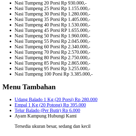
Nasi Tumpeng 20 Porsi
Rp 930.000,-
Nasi Tumpeng 25 Porsi
Rp 1.155.000,-
Nasi Tumpeng 30 Porsi
Rp 1.280.000,-
Nasi Tumpeng 35 Porsi
Rp 1.405.000,-
Nasi Tumpeng 40 Porsi
Rp 1.530.000,-
Nasi Tumpeng 45 Porsi
RP 1.655.000,-
Nasi Tumpeng 50 Porsi
Rp 1.960.000,-
Nasi Tumpeng 55 Porsi
Rp 2.045.000,-
Nasi Tumpeng 60 Porsi
Rp 2.340.000,-
Nasi Tumpeng 70 Porsi
Rp 2.570.000,-
Nasi Tumpeng 80 Porsi
Rp 2.750.000,-
Nasi Tumpeng 85 Porsi
Rp 2.865.000,-
Nasi Tumpeng 95 Porsi
Rp 3.255.000,-
Nasi Tumpeng 100 Porsi
Rp 3.385.000,-
Menu Tambahan
Udang Balado 1 Kg (20 Porsi)
Rp 280.000
Empal 1 Kg (20 Potong)
Rp 395.000
Telur Balado (Per Butir)
Rp 6.000
Ayam Kampung
Hubungi Kami
Tersedia ukuran besar, sedang dan kecil