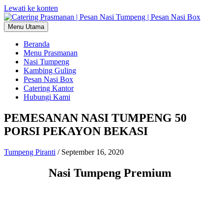
Lewati ke konten
Menu Utama
Beranda
Menu Prasmanan
Nasi Tumpeng
Kambing Guling
Pesan Nasi Box
Catering Kantor
Hubungi Kami
PEMESANAN NASI TUMPENG 50
PORSI PEKAYON BEKASI
Tumpeng Piranti
/
September 16, 2020
Nasi Tumpeng Premium