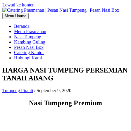
Lewati ke konten
Menu Utama
Beranda
Menu Prasmanan
Nasi Tumpeng
Kambing Guling
Pesan Nasi Box
Catering Kantor
Hubungi Kami
HARGA NASI TUMPENG PERSEMIAN
TANAH ABANG
Tumpeng Piranti
/
September 9, 2020
Nasi Tumpeng Premium