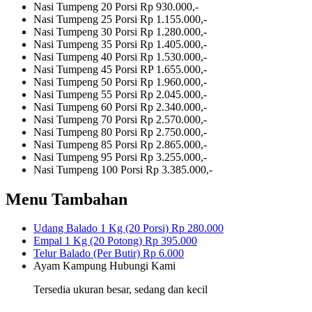
Nasi Tumpeng 20 Porsi
Rp 930.000,-
Nasi Tumpeng 25 Porsi
Rp 1.155.000,-
Nasi Tumpeng 30 Porsi
Rp 1.280.000,-
Nasi Tumpeng 35 Porsi
Rp 1.405.000,-
Nasi Tumpeng 40 Porsi
Rp 1.530.000,-
Nasi Tumpeng 45 Porsi
RP 1.655.000,-
Nasi Tumpeng 50 Porsi
Rp 1.960.000,-
Nasi Tumpeng 55 Porsi
Rp 2.045.000,-
Nasi Tumpeng 60 Porsi
Rp 2.340.000,-
Nasi Tumpeng 70 Porsi
Rp 2.570.000,-
Nasi Tumpeng 80 Porsi
Rp 2.750.000,-
Nasi Tumpeng 85 Porsi
Rp 2.865.000,-
Nasi Tumpeng 95 Porsi
Rp 3.255.000,-
Nasi Tumpeng 100 Porsi
Rp 3.385.000,-
Menu Tambahan
Udang Balado 1 Kg (20 Porsi)
Rp 280.000
Empal 1 Kg (20 Potong)
Rp 395.000
Telur Balado (Per Butir)
Rp 6.000
Ayam Kampung
Hubungi Kami
Tersedia ukuran besar, sedang dan kecil