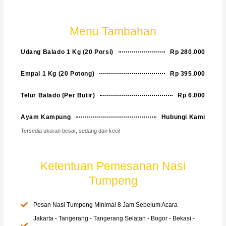
Menu Tambahan
Udang Balado 1 Kg (20 Porsi)
Rp 280.000
Empal 1 Kg (20 Potong)
Rp 395.000
Telur Balado (Per Butir)
Rp 6.000
Ayam Kampung
Hubungi Kami
Tersedia ukuran besar, sedang dan kecil
Ketentuan Pemesanan Nasi
Tumpeng
Pesan Nasi Tumpeng Minimal 8 Jam Sebelum Acara
Jakarta - Tangerang - Tangerang Selatan - Bogor - Bekasi -