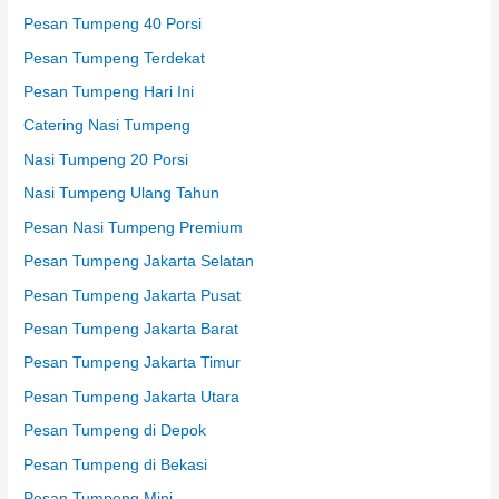
Pesan Tumpeng 40 Porsi
Pesan Tumpeng Terdekat
Pesan Tumpeng Hari Ini
Catering Nasi Tumpeng
Nasi Tumpeng 20 Porsi
Nasi Tumpeng Ulang Tahun
Pesan Nasi Tumpeng Premium
Pesan Tumpeng Jakarta Selatan
Pesan Tumpeng Jakarta Pusat
Pesan Tumpeng Jakarta Barat
Pesan Tumpeng Jakarta Timur
Pesan Tumpeng Jakarta Utara
Pesan Tumpeng di Depok
Pesan Tumpeng di Bekasi
Pesan Tumpeng Mini