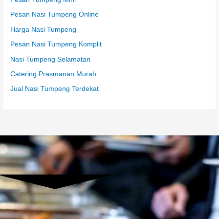
Pesan Nasi Tumpeng Online
Harga Nasi Tumpeng
Pesan Nasi Tumpeng Komplit
Nasi Tumpeng Selamatan
Catering Prasmanan Murah
Jual Nasi Tumpeng Terdekat