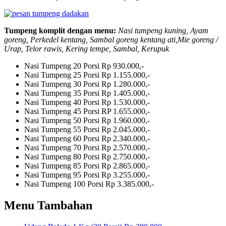
Tumpeng komplit dengan menu:
Nasi tumpeng kuning, Ayam
goreng, Perkedel kentang, Sambal goreng kentang ati,Mie goreng /
Urap, Telor rawis, Kering tempe, Sambal, Kerupuk
Nasi Tumpeng 20 Porsi
Rp 930.000,-
Nasi Tumpeng 25 Porsi
Rp 1.155.000,-
Nasi Tumpeng 30 Porsi
Rp 1.280.000,-
Nasi Tumpeng 35 Porsi
Rp 1.405.000,-
Nasi Tumpeng 40 Porsi
Rp 1.530.000,-
Nasi Tumpeng 45 Porsi
RP 1.655.000,-
Nasi Tumpeng 50 Porsi
Rp 1.960.000,-
Nasi Tumpeng 55 Porsi
Rp 2.045.000,-
Nasi Tumpeng 60 Porsi
Rp 2.340.000,-
Nasi Tumpeng 70 Porsi
Rp 2.570.000,-
Nasi Tumpeng 80 Porsi
Rp 2.750.000,-
Nasi Tumpeng 85 Porsi
Rp 2.865.000,-
Nasi Tumpeng 95 Porsi
Rp 3.255.000,-
Nasi Tumpeng 100 Porsi
Rp 3.385.000,-
Menu Tambahan