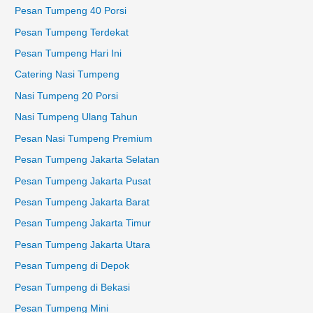
Pesan Tumpeng 40 Porsi
Pesan Tumpeng Terdekat
Pesan Tumpeng Hari Ini
Catering Nasi Tumpeng
Nasi Tumpeng 20 Porsi
Nasi Tumpeng Ulang Tahun
Pesan Nasi Tumpeng Premium
Pesan Tumpeng Jakarta Selatan
Pesan Tumpeng Jakarta Pusat
Pesan Tumpeng Jakarta Barat
Pesan Tumpeng Jakarta Timur
Pesan Tumpeng Jakarta Utara
Pesan Tumpeng di Depok
Pesan Tumpeng di Bekasi
Pesan Tumpeng Mini