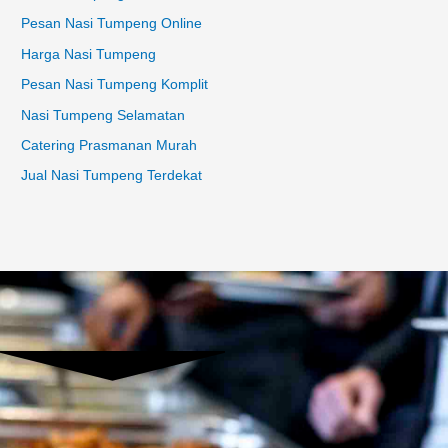
Pesan Nasi Tumpeng Online
Harga Nasi Tumpeng
Pesan Nasi Tumpeng Komplit
Nasi Tumpeng Selamatan
Catering Prasmanan Murah
Jual Nasi Tumpeng Terdekat