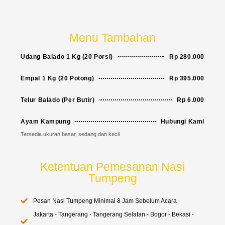
Menu Tambahan
Udang Balado 1 Kg (20 Porsi)
Rp 280.000
Empal 1 Kg (20 Potong)
Rp 395.000
Telur Balado (Per Butir)
Rp 6.000
Ayam Kampung
Hubungi Kami
Tersedia ukuran besar, sedang dan kecil
Ketentuan Pemesanan Nasi
Tumpeng
Pesan Nasi Tumpeng Minimal 8 Jam Sebelum Acara
Jakarta - Tangerang - Tangerang Selatan - Bogor - Bekasi -