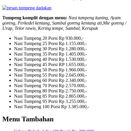
Tumpeng komplit dengan menu:
Nasi tumpeng kuning, Ayam
goreng, Perkedel kentang, Sambal goreng kentang ati,Mie goreng /
Urap, Telor rawis, Kering tempe, Sambal, Kerupuk
Nasi Tumpeng 20 Porsi
Rp 930.000,-
Nasi Tumpeng 25 Porsi
Rp 1.155.000,-
Nasi Tumpeng 30 Porsi
Rp 1.280.000,-
Nasi Tumpeng 35 Porsi
Rp 1.405.000,-
Nasi Tumpeng 40 Porsi
Rp 1.530.000,-
Nasi Tumpeng 45 Porsi
RP 1.655.000,-
Nasi Tumpeng 50 Porsi
Rp 1.960.000,-
Nasi Tumpeng 55 Porsi
Rp 2.045.000,-
Nasi Tumpeng 60 Porsi
Rp 2.340.000,-
Nasi Tumpeng 70 Porsi
Rp 2.570.000,-
Nasi Tumpeng 80 Porsi
Rp 2.750.000,-
Nasi Tumpeng 85 Porsi
Rp 2.865.000,-
Nasi Tumpeng 95 Porsi
Rp 3.255.000,-
Nasi Tumpeng 100 Porsi
Rp 3.385.000,-
Menu Tambahan