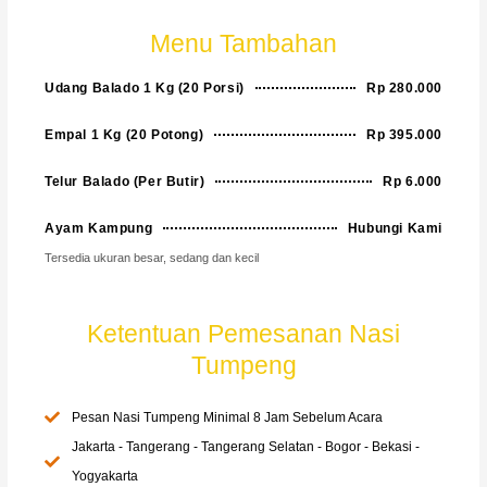
Menu Tambahan
Udang Balado 1 Kg (20 Porsi)
Rp 280.000
Empal 1 Kg (20 Potong)
Rp 395.000
Telur Balado (Per Butir)
Rp 6.000
Ayam Kampung
Hubungi Kami
Tersedia ukuran besar, sedang dan kecil
Ketentuan Pemesanan Nasi
Tumpeng
Pesan Nasi Tumpeng Minimal 8 Jam Sebelum Acara
Jakarta - Tangerang - Tangerang Selatan - Bogor - Bekasi -
Yogyakarta