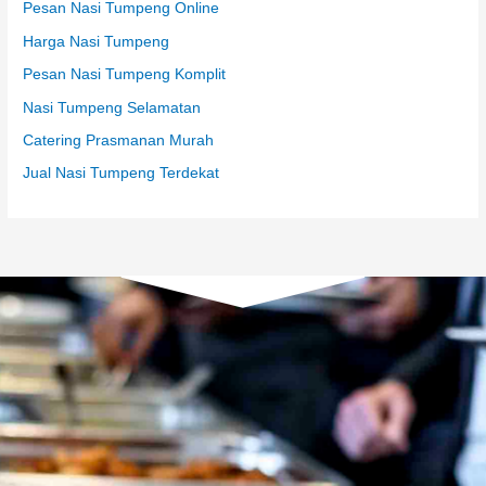
Pesan Nasi Tumpeng Online
Harga Nasi Tumpeng
Pesan Nasi Tumpeng Komplit
Nasi Tumpeng Selamatan
Catering Prasmanan Murah
Jual Nasi Tumpeng Terdekat