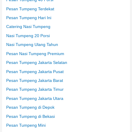
Pesan Tumpeng Terdekat
Pesan Tumpeng Hari Ini
Catering Nasi Tumpeng
Nasi Tumpeng 20 Porsi
Nasi Tumpeng Ulang Tahun
Pesan Nasi Tumpeng Premium
Pesan Tumpeng Jakarta Selatan
Pesan Tumpeng Jakarta Pusat
Pesan Tumpeng Jakarta Barat
Pesan Tumpeng Jakarta Timur
Pesan Tumpeng Jakarta Utara
Pesan Tumpeng di Depok
Pesan Tumpeng di Bekasi
Pesan Tumpeng Mini