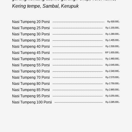
Kering tempe, Sambal, Kerupuk
Nasi Tumpeng 20 Porsi
Rp 930.000,-
Nasi Tumpeng 25 Porsi
Rp 1.155.000,-
Nasi Tumpeng 30 Porsi
Rp 1.280.000,-
Nasi Tumpeng 35 Porsi
Rp 1.405.000,-
Nasi Tumpeng 40 Porsi
Rp 1.530.000,-
Nasi Tumpeng 45 Porsi
RP 1.655.000,-
Nasi Tumpeng 50 Porsi
Rp 1.960.000,-
Nasi Tumpeng 55 Porsi
Rp 2.045.000,-
Nasi Tumpeng 60 Porsi
Rp 2.340.000,-
Nasi Tumpeng 70 Porsi
Rp 2.570.000,-
Nasi Tumpeng 80 Porsi
Rp 2.750.000,-
Nasi Tumpeng 85 Porsi
Rp 2.865.000,-
Nasi Tumpeng 95 Porsi
Rp 3.255.000,-
Nasi Tumpeng 100 Porsi
Rp 3.385.000,-