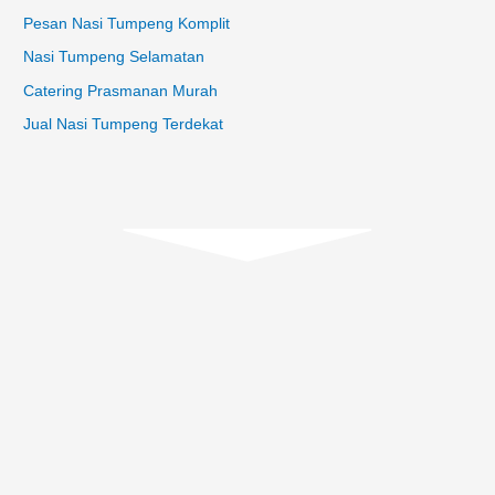
Pesan Nasi Tumpeng Komplit
Nasi Tumpeng Selamatan
Catering Prasmanan Murah
Jual Nasi Tumpeng Terdekat