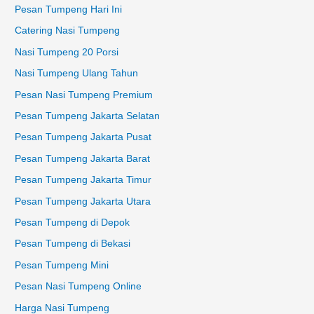
Pesan Tumpeng Hari Ini
Catering Nasi Tumpeng
Nasi Tumpeng 20 Porsi
Nasi Tumpeng Ulang Tahun
Pesan Nasi Tumpeng Premium
Pesan Tumpeng Jakarta Selatan
Pesan Tumpeng Jakarta Pusat
Pesan Tumpeng Jakarta Barat
Pesan Tumpeng Jakarta Timur
Pesan Tumpeng Jakarta Utara
Pesan Tumpeng di Depok
Pesan Tumpeng di Bekasi
Pesan Tumpeng Mini
Pesan Nasi Tumpeng Online
Harga Nasi Tumpeng