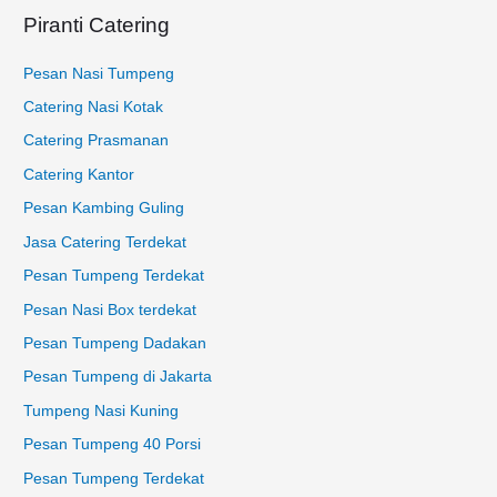
k
Piranti Catering
:
Pesan Nasi Tumpeng
Catering Nasi Kotak
Catering Prasmanan
Catering Kantor
Pesan Kambing Guling
Jasa Catering Terdekat
Pesan Tumpeng Terdekat
Pesan Nasi Box terdekat
Pesan Tumpeng Dadakan
Pesan Tumpeng di Jakarta
Tumpeng Nasi Kuning
Pesan Tumpeng 40 Porsi
Pesan Tumpeng Terdekat