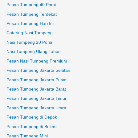
Pesan Tumpeng 40 Porsi
Pesan Tumpeng Terdekat
Pesan Tumpeng Hari Ini
Catering Nasi Tumpeng
Nasi Tumpeng 20 Porsi
Nasi Tumpeng Ulang Tahun
Pesan Nasi Tumpeng Premium
Pesan Tumpeng Jakarta Selatan
Pesan Tumpeng Jakarta Pusat
Pesan Tumpeng Jakarta Barat
Pesan Tumpeng Jakarta Timur
Pesan Tumpeng Jakarta Utara
Pesan Tumpeng di Depok
Pesan Tumpeng di Bekasi
Pesan Tumpeng Mini