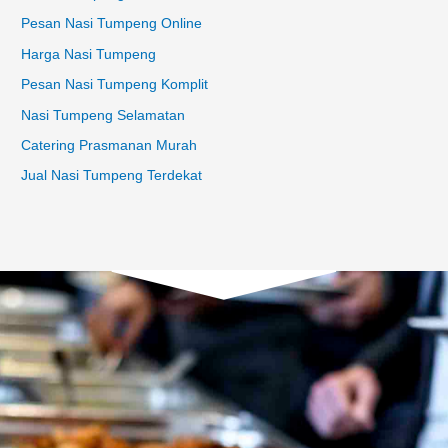
Pesan Nasi Tumpeng Online
Harga Nasi Tumpeng
Pesan Nasi Tumpeng Komplit
Nasi Tumpeng Selamatan
Catering Prasmanan Murah
Jual Nasi Tumpeng Terdekat