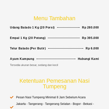
Menu Tambahan
Udang Balado 1 Kg (20 Porsi)
Rp 280.000
Empal 1 Kg (20 Potong)
Rp 395.000
Telur Balado (Per Butir)
Rp 6.000
Ayam Kampung
Hubungi Kami
Tersedia ukuran besar, sedang dan kecil
Ketentuan Pemesanan Nasi
Tumpeng
Pesan Nasi Tumpeng Minimal 8 Jam Sebelum Acara
Jakarta - Tangerang - Tangerang Selatan - Bogor - Bekasi -