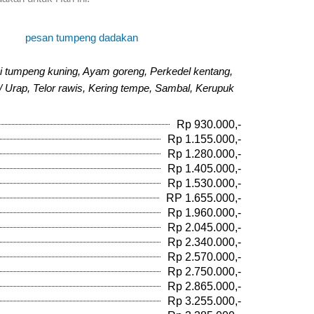
i tumpeng kuning, Ayam goreng, Perkedel kentang,
/ Urap, Telor rawis, Kering tempe, Sambal, Kerupuk
Rp 930.000,-
Rp 1.155.000,-
Rp 1.280.000,-
Rp 1.405.000,-
Rp 1.530.000,-
RP 1.655.000,-
Rp 1.960.000,-
Rp 2.045.000,-
Rp 2.340.000,-
Rp 2.570.000,-
Rp 2.750.000,-
Rp 2.865.000,-
Rp 3.255.000,-