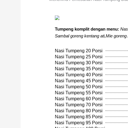
Tumpeng komplit dengan menu:
Nas
Sambal goreng kentang ati,Mie goreng 
Nasi Tumpeng 20 Porsi
Nasi Tumpeng 25 Porsi
Nasi Tumpeng 30 Porsi
Nasi Tumpeng 35 Porsi
Nasi Tumpeng 40 Porsi
Nasi Tumpeng 45 Porsi
Nasi Tumpeng 50 Porsi
Nasi Tumpeng 55 Porsi
Nasi Tumpeng 60 Porsi
Nasi Tumpeng 70 Porsi
Nasi Tumpeng 80 Porsi
Nasi Tumpeng 85 Porsi
Nasi Tumpeng 95 Porsi