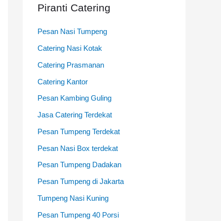
Piranti Catering
:
Pesan Nasi Tumpeng
Catering Nasi Kotak
Catering Prasmanan
Catering Kantor
Pesan Kambing Guling
Jasa Catering Terdekat
Pesan Tumpeng Terdekat
Pesan Nasi Box terdekat
Pesan Tumpeng Dadakan
Pesan Tumpeng di Jakarta
Tumpeng Nasi Kuning
Pesan Tumpeng 40 Porsi