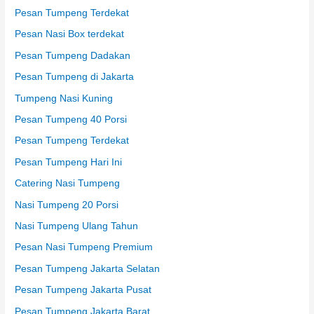
Pesan Tumpeng Terdekat
Pesan Nasi Box terdekat
Pesan Tumpeng Dadakan
Pesan Tumpeng di Jakarta
Tumpeng Nasi Kuning
Pesan Tumpeng 40 Porsi
Pesan Tumpeng Terdekat
Pesan Tumpeng Hari Ini
Catering Nasi Tumpeng
Nasi Tumpeng 20 Porsi
Nasi Tumpeng Ulang Tahun
Pesan Nasi Tumpeng Premium
Pesan Tumpeng Jakarta Selatan
Pesan Tumpeng Jakarta Pusat
Pesan Tumpeng Jakarta Barat