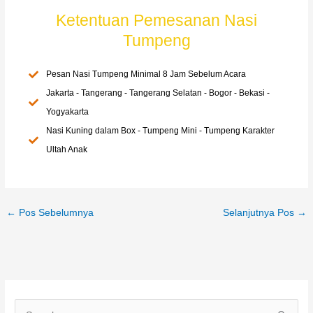
Ketentuan Pemesanan Nasi
Tumpeng
Pesan Nasi Tumpeng Minimal 8 Jam Sebelum Acara
Jakarta - Tangerang - Tangerang Selatan - Bogor - Bekasi -
Yogyakarta
Nasi Kuning dalam Box - Tumpeng Mini - Tumpeng Karakter
Ultah Anak
←
Pos Sebelumnya
Selanjutnya Pos
→