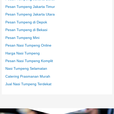
Pesan Tumpeng Jakarta Timur
Pesan Tumpeng Jakarta Utara
Pesan Tumpeng di Depok
Pesan Tumpeng di Bekasi
Pesan Tumpeng Mini
Pesan Nasi Tumpeng Online
Harga Nasi Tumpeng
Pesan Nasi Tumpeng Komplit
Nasi Tumpeng Selamatan
Catering Prasmanan Murah
Jual Nasi Tumpeng Terdekat