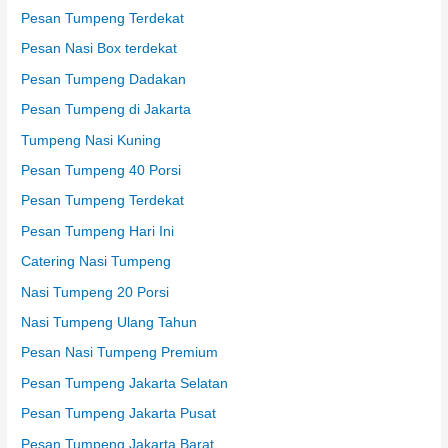
Pesan Tumpeng Terdekat
Pesan Nasi Box terdekat
Pesan Tumpeng Dadakan
Pesan Tumpeng di Jakarta
Tumpeng Nasi Kuning
Pesan Tumpeng 40 Porsi
Pesan Tumpeng Terdekat
Pesan Tumpeng Hari Ini
Catering Nasi Tumpeng
Nasi Tumpeng 20 Porsi
Nasi Tumpeng Ulang Tahun
Pesan Nasi Tumpeng Premium
Pesan Tumpeng Jakarta Selatan
Pesan Tumpeng Jakarta Pusat
Pesan Tumpeng Jakarta Barat