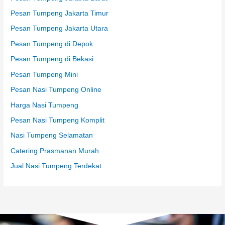
Pesan Tumpeng Jakarta Timur
Pesan Tumpeng Jakarta Utara
Pesan Tumpeng di Depok
Pesan Tumpeng di Bekasi
Pesan Tumpeng Mini
Pesan Nasi Tumpeng Online
Harga Nasi Tumpeng
Pesan Nasi Tumpeng Komplit
Nasi Tumpeng Selamatan
Catering Prasmanan Murah
Jual Nasi Tumpeng Terdekat