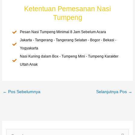
Ketentuan Pemesanan Nasi
Tumpeng
Pesan Nasi Tumpeng Minimal 8 Jam Sebelum Acara
Jakarta - Tangerang - Tangerang Selatan - Bogor - Bekasi -
Yogyakarta
Nasi Kuning dalam Box - Tumpeng Mini - Tumpeng Karakter
Ultah Anak
←
Pos Sebelumnya
Selanjutnya Pos
→